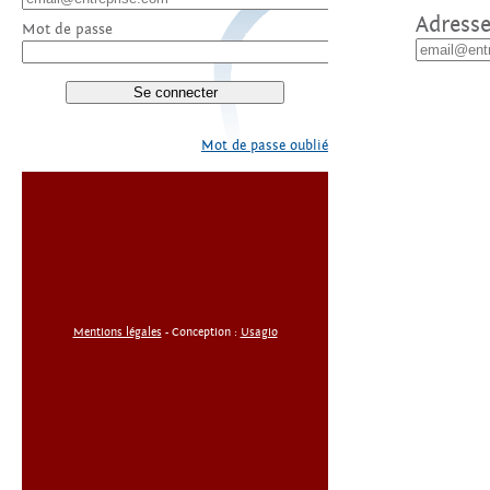
Adresse
Mot de passe
Mot de passe oublié
Mentions légales
- Conception :
Usagio