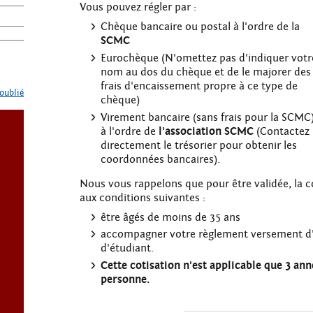
Vous pouvez régler par :
Chèque bancaire ou postal à l'ordre de la
SCMC
Eurochèque (N'omettez pas d'indiquer votr
nom au dos du chèque et de le majorer des
frais d'encaissement propre à ce type de
oublié
chèque)
Virement bancaire (sans frais pour la SCMC)
à l'ordre de
l'association SCMC
(Contactez
directement le trésorier pour obtenir les
coordonnées bancaires).
Nous vous rappelons que pour être validée, la c
aux conditions suivantes :
être âgés de moins de 35 ans
accompagner votre règlement versement d'
d'étudiant.
Cette cotisation n'est applicable que 3
personne.