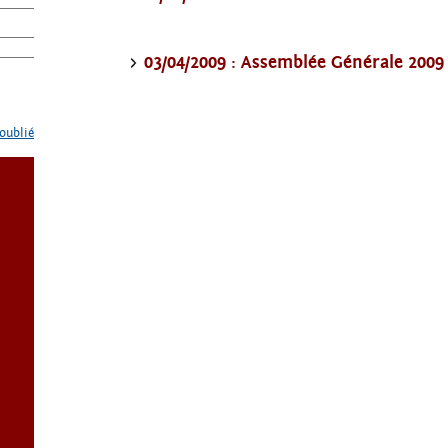
03/04/2009 : Assemblée Générale 2009
oublié