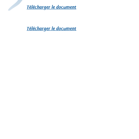
Télécharger le document
Télécharger le document