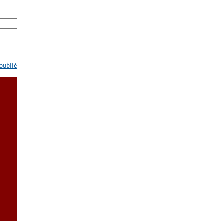
oublié